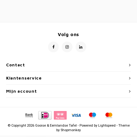
Volg ons
Contact
Klantenservice
Mijn account
© Copyright 2026 Gooise & Eemlandse Tafel - Powered by
Lightspeed
- Theme
by
Shopmonkey