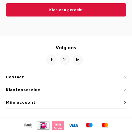
Kies een gerecht
Volg ons
Contact
Klantenservice
Mijn account