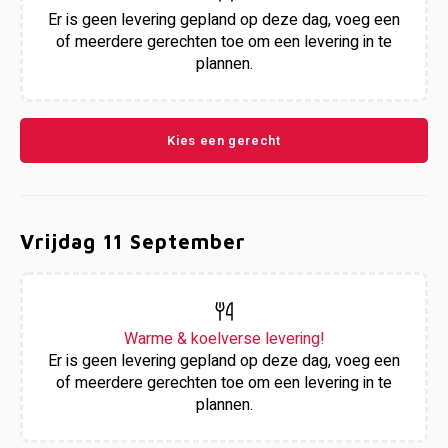
Er is geen levering gepland op deze dag, voeg een
of meerdere gerechten toe om een levering in te
plannen.
Kies een gerecht
Vrijdag 11 September
Warme & koelverse levering!
Er is geen levering gepland op deze dag, voeg een
of meerdere gerechten toe om een levering in te
plannen.