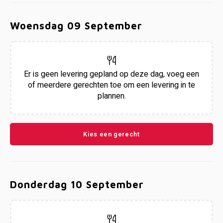
Woensdag 09 September
Er is geen levering gepland op deze dag, voeg een
of meerdere gerechten toe om een levering in te
plannen.
Kies een gerecht
Donderdag 10 September