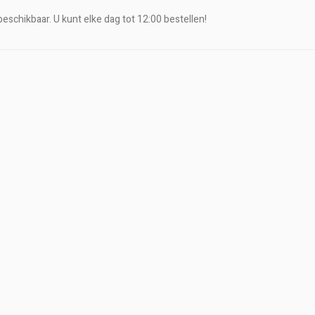
eschikbaar. U kunt elke dag tot 12:00 bestellen!