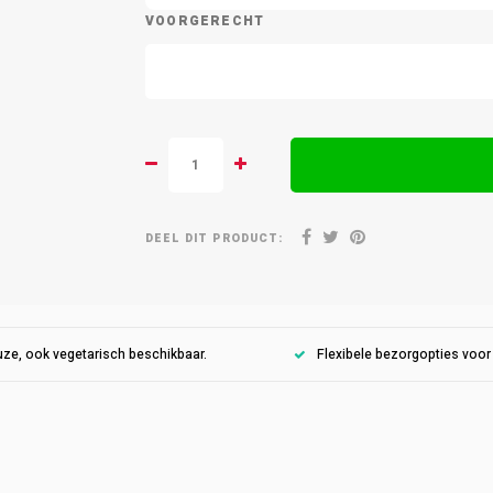
VOORGERECHT
DEEL DIT PRODUCT:
ze, ook vegetarisch beschikbaar.
Flexibele bezorgopties voo