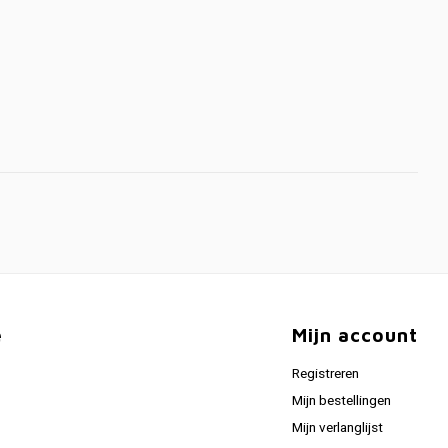
e
Mijn account
Registreren
Mijn bestellingen
Mijn verlanglijst