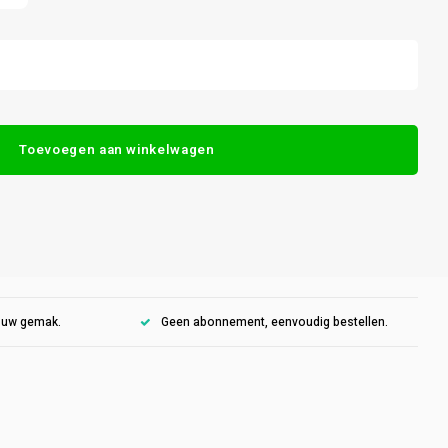
Toevoegen aan winkelwagen
r uw gemak.
Geen abonnement, eenvoudig bestellen.