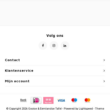
Volg ons
Contact
Klantenservice
Mijn account
© Copyright 2026 Gooise & Eemlandse Tafel - Powered by
Lightspeed
- Theme