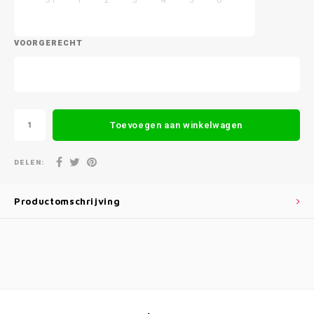
VOORGERECHT
Toevoegen aan winkelwagen
DELEN:
Productomschrijving