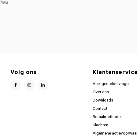
jkheid
Volg ons
Klantenservic
Veel gestelde vragen
Over ons
Downloads
Contact
Betaalmethoden
Klachten
Algemene actievoorwaa