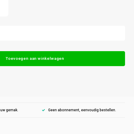
Toevoegen aan winkelwagen
r uw gemak.
Geen abonnement, eenvoudig bestellen.