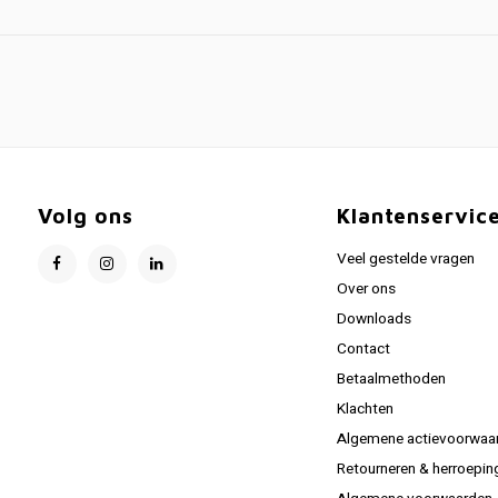
Volg ons
Klantenservic
Veel gestelde vragen
Over ons
Downloads
Contact
Betaalmethoden
Klachten
Algemene actievoorwaa
Retourneren & herroepin