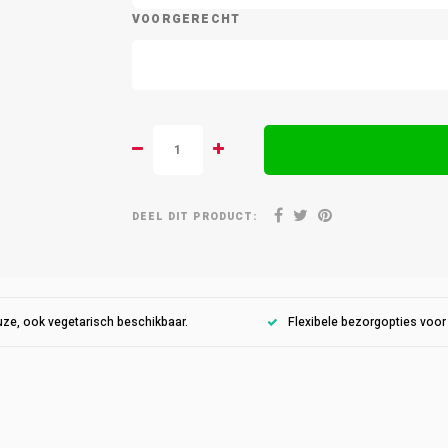
VOORGERECHT
DEEL DIT PRODUCT:
ze, ook vegetarisch beschikbaar.
Flexibele bezorgopties voo