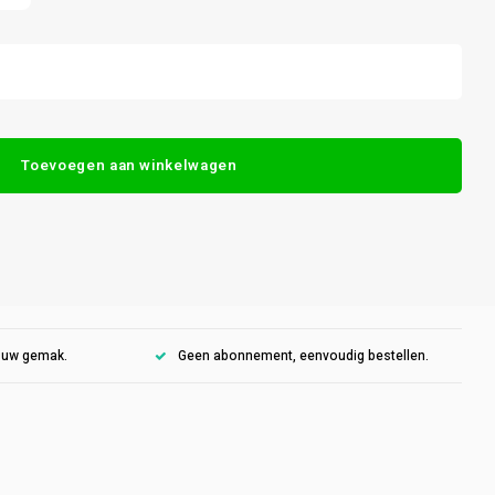
Toevoegen aan winkelwagen
r uw gemak.
Geen abonnement, eenvoudig bestellen.