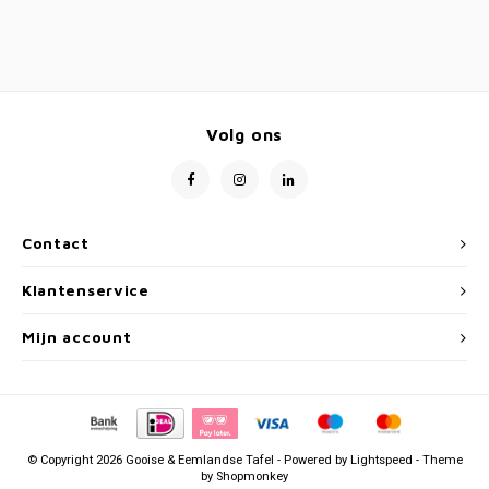
Volg ons
Contact
Klantenservice
Mijn account
© Copyright 2026 Gooise & Eemlandse Tafel - Powered by
Lightspeed
- Theme
by
Shopmonkey