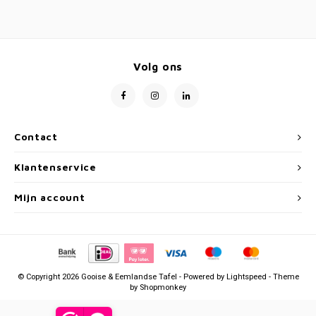
Volg ons
Contact
Klantenservice
Mijn account
© Copyright 2026 Gooise & Eemlandse Tafel - Powered by
Lightspeed
- Theme
by
Shopmonkey