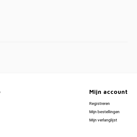
e
Mijn account
Registreren
Mijn bestellingen
Mijn verlanglijst