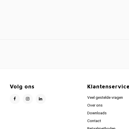
Volg ons
Klantenservic
Veel gestelde vragen
Over ons
Downloads
Contact
Betaalmethoden