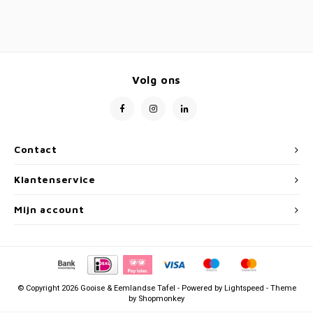
Volg ons
Contact
Klantenservice
Mijn account
© Copyright 2026 Gooise & Eemlandse Tafel - Powered by
Lightspeed
- Theme
by
Shopmonkey