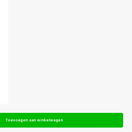
Toevoegen aan winkelwagen