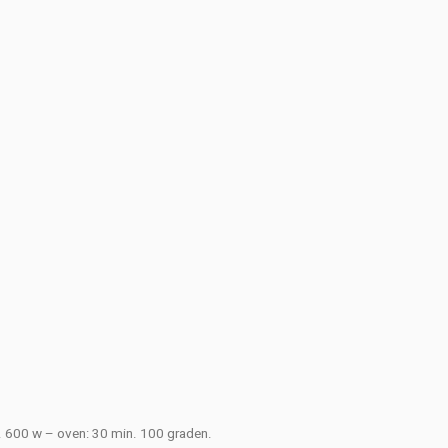
 600 w – oven: 30 min. 100 graden.