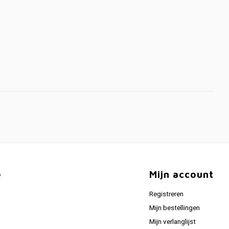
e
Mijn account
Registreren
Mijn bestellingen
Mijn verlanglijst