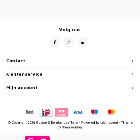
Volg ons
Contact
Klantenservice
Mijn account
© Copyright 2026 Gooise & Eemlandse Tafel - Powered by
Lightspeed
- Theme
by
Shopmonkey