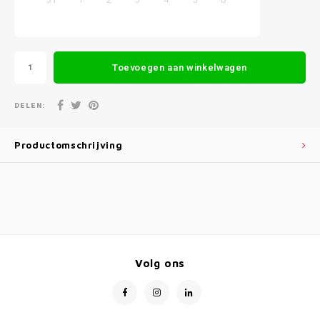
Toevoegen aan winkelwagen
DELEN:
Productomschrijving
Volg ons