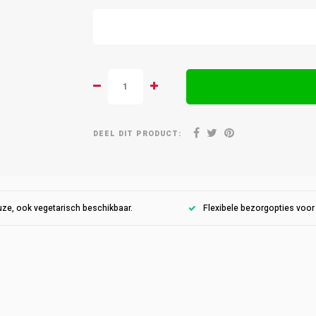
DEEL DIT PRODUCT:
ze, ook vegetarisch beschikbaar.
Flexibele bezorgopties voo