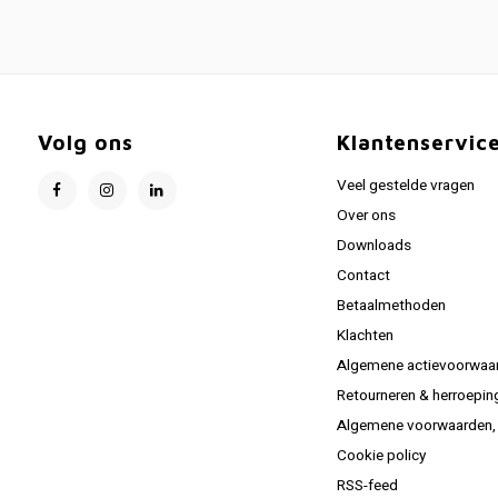
Volg ons
Klantenservic
Veel gestelde vragen
Over ons
Downloads
Contact
Betaalmethoden
Klachten
Algemene actievoorwaa
Retourneren & herroepin
Algemene voorwaarden, C
Cookie policy
RSS-feed