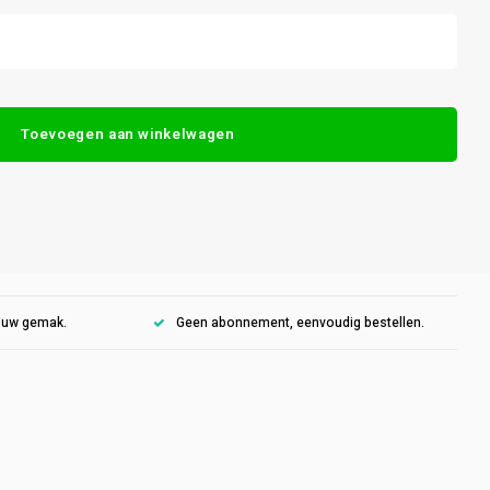
Toevoegen aan winkelwagen
r uw gemak.
Geen abonnement, eenvoudig bestellen.