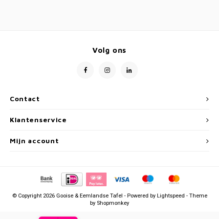
Volg ons
Contact
Klantenservice
Mijn account
© Copyright 2026 Gooise & Eemlandse Tafel - Powered by
Lightspeed
- Theme
by
Shopmonkey