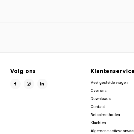
Volg ons
Klantenservic
Veel gestelde vragen
Over ons
Downloads
Contact
Betaalmethoden
Klachten
Algemene actievoorwaa