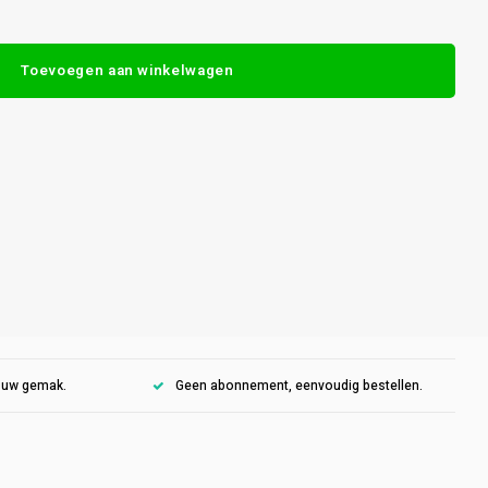
Toevoegen aan winkelwagen
r uw gemak.
Geen abonnement, eenvoudig bestellen.