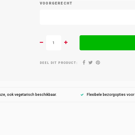
VOORGERECHT
DEEL DIT PRODUCT:
ze, ook vegetarisch beschikbaar.
Flexibele bezorgopties voo