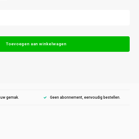
Toevoegen aan winkelwagen
r uw gemak.
Geen abonnement, eenvoudig bestellen.