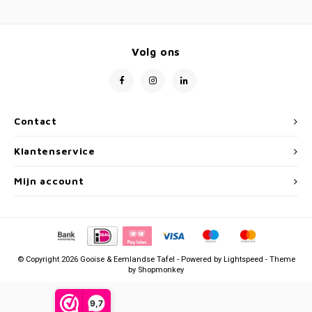
Volg ons
Contact
Klantenservice
Mijn account
© Copyright 2026 Gooise & Eemlandse Tafel - Powered by
Lightspeed
- Theme
by
Shopmonkey
9,7