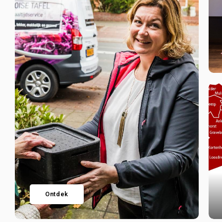
Ontdek