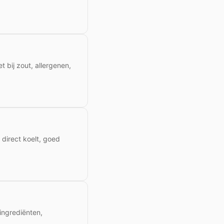
 bij zout, allergenen,
 direct koelt, goed
 ingrediënten,